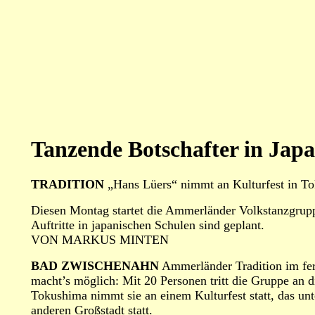
Tanzende Botschafter in Jap
TRADITION
„Hans Lüers“ nimmt an Kulturfest in To
Diesen Montag startet die Ammerländer Volkstanzgrup
Auftritte in japanischen Schulen sind geplant.
VON MARKUS MINTEN
BAD ZWISCHENAHN
Ammerländer Tradition im fe
macht’s möglich: Mit 20 Personen tritt die Gruppe an d
Tokushima nimmt sie an einem Kulturfest statt, das unt
anderen Großstadt statt.